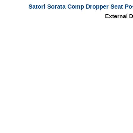
Satori Sorata Comp Dropper Seat Po
External 